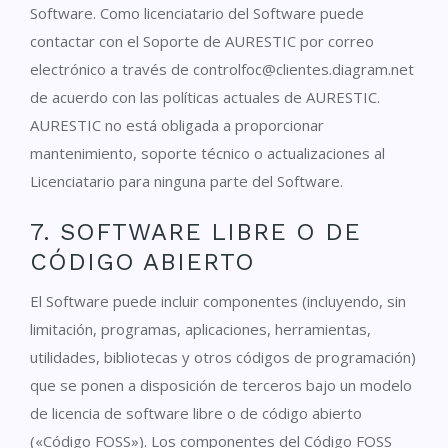
Software. Como licenciatario del Software puede
contactar con el Soporte de AURESTIC por correo
electrónico a través de controlfoc@clientes.diagram.net
de acuerdo con las políticas actuales de AURESTIC.
AURESTIC no está obligada a proporcionar
mantenimiento, soporte técnico o actualizaciones al
Licenciatario para ninguna parte del Software.
7. SOFTWARE LIBRE O DE
CÓDIGO ABIERTO
El Software puede incluir componentes (incluyendo, sin
limitación, programas, aplicaciones, herramientas,
utilidades, bibliotecas y otros códigos de programación)
que se ponen a disposición de terceros bajo un modelo
de licencia de software libre o de código abierto
(«Código FOSS»). Los componentes del Código FOSS