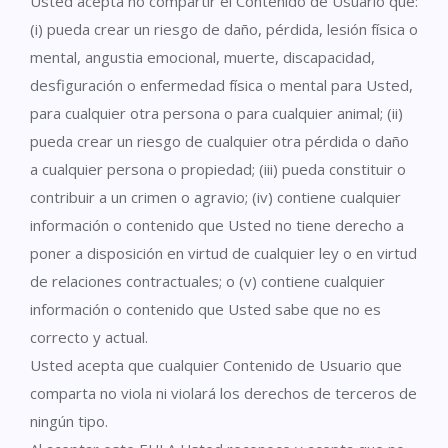
Usted acepta no compartir el Contenido de Usuario que:
(i) pueda crear un riesgo de daño, pérdida, lesión física o
mental, angustia emocional, muerte, discapacidad,
desfiguración o enfermedad física o mental para Usted,
para cualquier otra persona o para cualquier animal; (ii)
pueda crear un riesgo de cualquier otra pérdida o daño
a cualquier persona o propiedad; (iii) pueda constituir o
contribuir a un crimen o agravio; (iv) contiene cualquier
información o contenido que Usted no tiene derecho a
poner a disposición en virtud de cualquier ley o en virtud
de relaciones contractuales; o (v) contiene cualquier
información o contenido que Usted sabe que no es
correcto y actual.
Usted acepta que cualquier Contenido de Usuario que
comparta no viola ni violará los derechos de terceros de
ningún tipo.