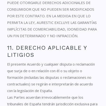
PUEDE OTORGARLE DERECHOS ADICIONALES DE
CONSUMIDOR QUE NO PUEDEN SER MODIFICADOS
POR ESTE CONTRATO. EN LA MEDIDA EN QUE LO
PERMITA LA LEY, AURESTIC EXCLUYE LAS GARANTÍAS
IMPLÍCITAS DE COMERCIABILIDAD, IDONEIDAD PARA
UN FIN DETERMINADO Y NO INFRACCIÓN.
11. DERECHO APLICABLE Y
LITIGIOS
El presente Acuerdo y cualquier disputa o reclamación
que surja de o en relación con él o su objeto o
formación (incluidas las disputas o reclamaciones no
contractuales) se regirán e interpretarán de acuerdo
con la legislación de España.
Las Partes acuerdan irrevocablemente que los
tribunales de España tendrán jurisdicción exclusiva para