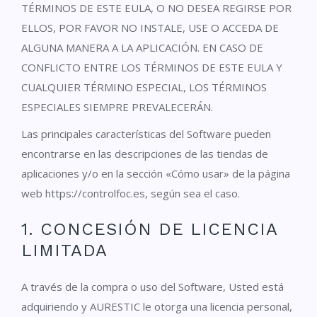
TÉRMINOS DE ESTE EULA, O NO DESEA REGIRSE POR
ELLOS, POR FAVOR NO INSTALE, USE O ACCEDA DE
ALGUNA MANERA A LA APLICACIÓN. EN CASO DE
CONFLICTO ENTRE LOS TÉRMINOS DE ESTE EULA Y
CUALQUIER TÉRMINO ESPECIAL, LOS TÉRMINOS
ESPECIALES SIEMPRE PREVALECERÁN.
Las principales características del Software pueden
encontrarse en las descripciones de las tiendas de
aplicaciones y/o en la sección «Cómo usar» de la página
web https://controlfoc.es, según sea el caso.
1. CONCESIÓN DE LICENCIA
LIMITADA
A través de la compra o uso del Software, Usted está
adquiriendo y AURESTIC le otorga una licencia personal,