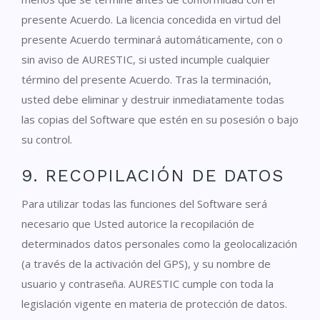
presente Acuerdo. La licencia concedida en virtud del
presente Acuerdo terminará automáticamente, con o
sin aviso de AURESTIC, si usted incumple cualquier
término del presente Acuerdo. Tras la terminación,
usted debe eliminar y destruir inmediatamente todas
las copias del Software que estén en su posesión o bajo
su control.
9. RECOPILACIÓN DE DATOS
Para utilizar todas las funciones del Software será
necesario que Usted autorice la recopilación de
determinados datos personales como la geolocalización
(a través de la activación del GPS), y su nombre de
usuario y contraseña. AURESTIC cumple con toda la
legislación vigente en materia de protección de datos.