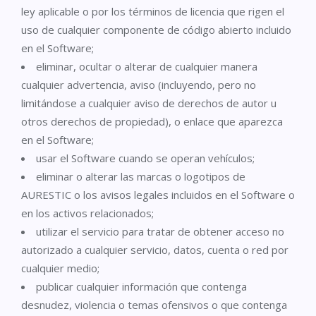
ley aplicable o por los términos de licencia que rigen el
uso de cualquier componente de código abierto incluido
en el Software;
eliminar, ocultar o alterar de cualquier manera
cualquier advertencia, aviso (incluyendo, pero no
limitándose a cualquier aviso de derechos de autor u
otros derechos de propiedad), o enlace que aparezca
en el Software;
usar el Software cuando se operan vehículos;
eliminar o alterar las marcas o logotipos de
AURESTIC o los avisos legales incluidos en el Software o
en los activos relacionados;
utilizar el servicio para tratar de obtener acceso no
autorizado a cualquier servicio, datos, cuenta o red por
cualquier medio;
publicar cualquier información que contenga
desnudez, violencia o temas ofensivos o que contenga