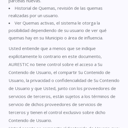
parcelas nuevas.
Historial de Quemas, revisión de las quemas
realizadas por un usuario.
Ver Quemas activas, el sistema le otorga la
posibilidad dependiendo de su usuario de ver qué
quemas hay en su Municipio o área de influencia.
Usted entiende que a menos que se indique
explícitamente lo contrario en este documento,
AURESTIC no tiene control sobre el acceso a Su
Contenido de Usuario, el compartir Su Contenido de
Usuario, la privacidad o confidencialidad de Su Contenido
de Usuario y que Usted, junto con los proveedores de
servicios de terceros, están sujetos a los términos de
servicio de dichos proveedores de servicios de
terceros y tienen el control exclusivo sobre dicho
Contenido de Usuario.