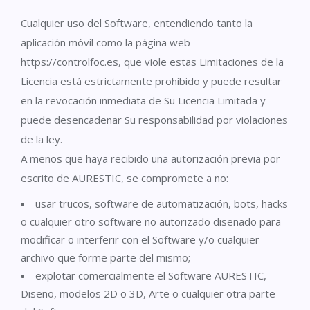
Cualquier uso del Software, entendiendo tanto la
aplicación móvil como la página web
https://controlfoc.es, que viole estas Limitaciones de la
Licencia está estrictamente prohibido y puede resultar
en la revocación inmediata de Su Licencia Limitada y
puede desencadenar Su responsabilidad por violaciones
de la ley.
A menos que haya recibido una autorización previa por
escrito de AURESTIC, se compromete a no:
usar trucos, software de automatización, bots, hacks
o cualquier otro software no autorizado diseñado para
modificar o interferir con el Software y/o cualquier
archivo que forme parte del mismo;
explotar comercialmente el Software AURESTIC,
Diseño, modelos 2D o 3D, Arte o cualquier otra parte