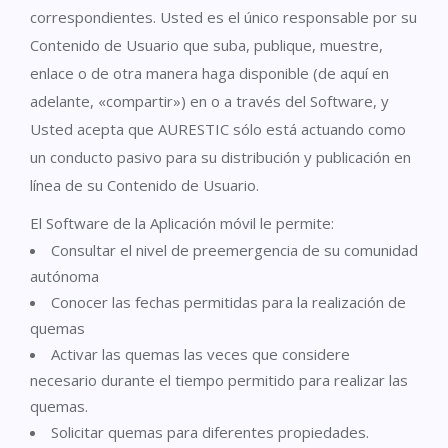
correspondientes. Usted es el único responsable por su
Contenido de Usuario que suba, publique, muestre,
enlace o de otra manera haga disponible (de aquí en
adelante, «compartir») en o a través del Software, y
Usted acepta que AURESTIC sólo está actuando como
un conducto pasivo para su distribución y publicación en
línea de su Contenido de Usuario.
El Software de la Aplicación móvil le permite:
Consultar el nivel de preemergencia de su comunidad
autónoma
Conocer las fechas permitidas para la realización de
quemas
Activar las quemas las veces que considere
necesario durante el tiempo permitido para realizar las
quemas.
Solicitar quemas para diferentes propiedades.