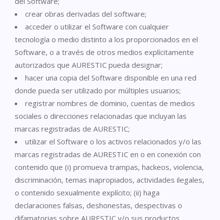
del Software;
crear obras derivadas del software;
acceder o utilizar el Software con cualquier
tecnología o medio distinto a los proporcionados en el
Software, o a través de otros medios explícitamente
autorizados que AURESTIC pueda designar;
hacer una copia del Software disponible en una red
donde pueda ser utilizado por múltiples usuarios;
registrar nombres de dominio, cuentas de medios
sociales o direcciones relacionadas que incluyan las
marcas registradas de AURESTIC;
utilizar el Software o los activos relacionados y/o las
marcas registradas de AURESTIC en o en conexión con
contenido que (i) promueva trampas, hackeos, violencia,
discriminación, temas inapropiados, actividades ilegales,
o contenido sexualmente explícito; (ii) haga
declaraciones falsas, deshonestas, despectivas o
difamatorias sobre AURESTIC y/o sus productos,