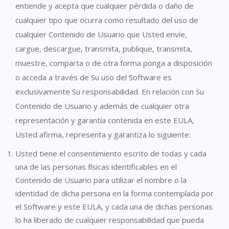
entiende y acepta que cualquier pérdida o daño de
cualquier tipo que ocurra como resultado del uso de
cualquier Contenido de Usuario que Usted envíe,
cargue, descargue, transmita, publique, transmita,
muestre, comparta o de otra forma ponga a disposición
o acceda a través de Su uso del Software es
exclusivamente Su responsabilidad. En relación con Su
Contenido de Usuario y además de cualquier otra
representación y garantía contenida en este EULA,
Usted afirma, representa y garantiza lo siguiente:
Usted tiene el consentimiento escrito de todas y cada
una de las personas físicas identificables en el
Contenido de Usuario para utilizar el nombre o la
identidad de dicha persona en la forma contemplada por
el Software y este EULA, y cada una de dichas personas
lo ha liberado de cualquier responsabilidad que pueda