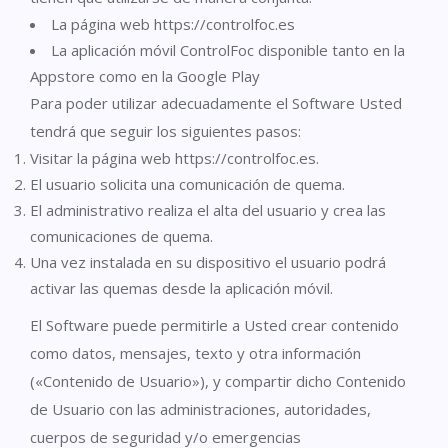
La página web https://controlfoc.es
La aplicación móvil ControlFoc disponible tanto en la
Appstore como en la Google Play
Para poder utilizar adecuadamente el Software Usted
tendrá que seguir los siguientes pasos:
Visitar la página web https://controlfoc.es.
El usuario solicita una comunicación de quema.
El administrativo realiza el alta del usuario y crea las
comunicaciones de quema.
Una vez instalada en su dispositivo el usuario podrá
activar las quemas desde la aplicación móvil.
El Software puede permitirle a Usted crear contenido
como datos, mensajes, texto y otra información
(«Contenido de Usuario»), y compartir dicho Contenido
de Usuario con las administraciones, autoridades,
cuerpos de seguridad y/o emergencias