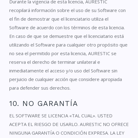
Durante la vigencia de esta licencia, AURESTIC
recopilará información sobre el uso de su Software con
el fin de demostrar que el licenciatario utiliza el
Software de acuerdo con los términos de esta licencia.
En caso de que se demuestre que el licenciatario está
utilizando el Software para cualquier otro propósito que
no sea el permitido por esta licencia, AURESTIC se
reserva el derecho de terminar unilateral e
inmediatamente el acceso y/o uso del Software sin
perjuicio de cualquier acción que considere apropiada
para defender sus derechos.
10. NO GARANTÍA
EL SOFTWARE SE LICENCIA «TAL CUAL». USTED
ACEPTA EL RIESGO DE USARLO. AURESTIC NO OFRECE
NINGUNA GARANTÍA O CONDICIÓN EXPRESA. LA LEY