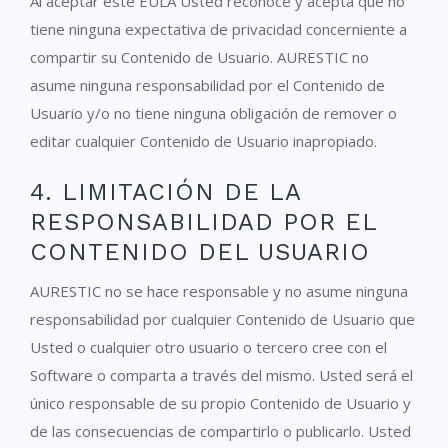
Al aceptar este EULA Usted reconoce y acepta que no
tiene ninguna expectativa de privacidad concerniente a
compartir su Contenido de Usuario. AURESTIC no
asume ninguna responsabilidad por el Contenido de
Usuario y/o no tiene ninguna obligación de remover o
editar cualquier Contenido de Usuario inapropiado.
4. LIMITACIÓN DE LA
RESPONSABILIDAD POR EL
CONTENIDO DEL USUARIO
AURESTIC no se hace responsable y no asume ninguna
responsabilidad por cualquier Contenido de Usuario que
Usted o cualquier otro usuario o tercero cree con el
Software o comparta a través del mismo. Usted será el
único responsable de su propio Contenido de Usuario y
de las consecuencias de compartirlo o publicarlo. Usted