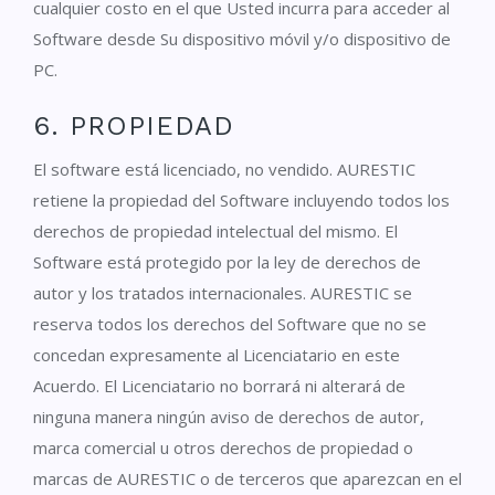
cualquier costo en el que Usted incurra para acceder al
Software desde Su dispositivo móvil y/o dispositivo de
PC.
6. PROPIEDAD
El software está licenciado, no vendido. AURESTIC
retiene la propiedad del Software incluyendo todos los
derechos de propiedad intelectual del mismo. El
Software está protegido por la ley de derechos de
autor y los tratados internacionales. AURESTIC se
reserva todos los derechos del Software que no se
concedan expresamente al Licenciatario en este
Acuerdo. El Licenciatario no borrará ni alterará de
ninguna manera ningún aviso de derechos de autor,
marca comercial u otros derechos de propiedad o
marcas de AURESTIC o de terceros que aparezcan en el