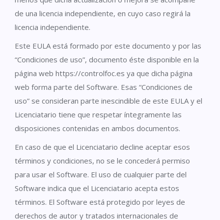
de una licencia independiente, en cuyo caso regirá la
licencia independiente.
Este EULA está formado por este documento y por las
“Condiciones de uso”, documento éste disponible en la
página web https://controlfoc.es ya que dicha página
web forma parte del Software. Esas “Condiciones de
uso” se consideran parte inescindible de este EULA y el
Licenciatario tiene que respetar íntegramente las
disposiciones contenidas en ambos documentos.
En caso de que el Licenciatario decline aceptar esos
términos y condiciones, no se le concederá permiso
para usar el Software. El uso de cualquier parte del
Software indica que el Licenciatario acepta estos
términos. El Software está protegido por leyes de
derechos de autor y tratados internacionales de