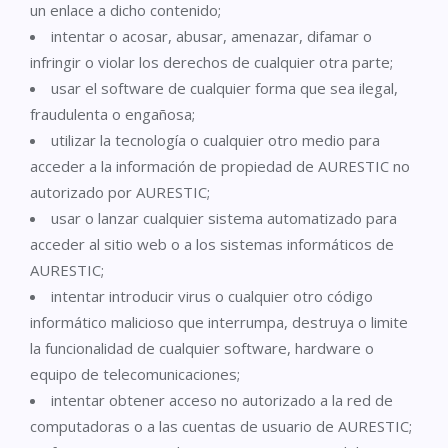
un enlace a dicho contenido;
intentar o acosar, abusar, amenazar, difamar o
infringir o violar los derechos de cualquier otra parte;
usar el software de cualquier forma que sea ilegal,
fraudulenta o engañosa;
utilizar la tecnología o cualquier otro medio para
acceder a la información de propiedad de AURESTIC no
autorizado por AURESTIC;
usar o lanzar cualquier sistema automatizado para
acceder al sitio web o a los sistemas informáticos de
AURESTIC;
intentar introducir virus o cualquier otro código
informático malicioso que interrumpa, destruya o limite
la funcionalidad de cualquier software, hardware o
equipo de telecomunicaciones;
intentar obtener acceso no autorizado a la red de
computadoras o a las cuentas de usuario de AURESTIC;