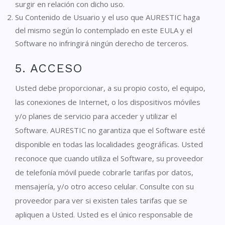
surgir en relación con dicho uso.
Su Contenido de Usuario y el uso que AURESTIC haga
del mismo según lo contemplado en este EULA y el
Software no infringirá ningún derecho de terceros.
5. ACCESO
Usted debe proporcionar, a su propio costo, el equipo,
las conexiones de Internet, o los dispositivos móviles
y/o planes de servicio para acceder y utilizar el
Software. AURESTIC no garantiza que el Software esté
disponible en todas las localidades geográficas. Usted
reconoce que cuando utiliza el Software, su proveedor
de telefonía móvil puede cobrarle tarifas por datos,
mensajería, y/o otro acceso celular. Consulte con su
proveedor para ver si existen tales tarifas que se
apliquen a Usted. Usted es el único responsable de