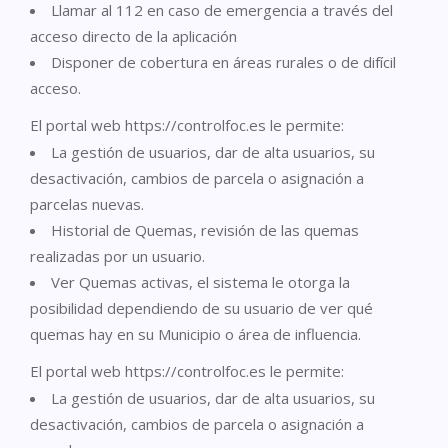
Llamar al 112 en caso de emergencia a través del
acceso directo de la aplicación
Disponer de cobertura en áreas rurales o de difícil
acceso.
El portal web https://controlfoc.es le permite:
La gestión de usuarios, dar de alta usuarios, su
desactivación, cambios de parcela o asignación a
parcelas nuevas.
Historial de Quemas, revisión de las quemas
realizadas por un usuario.
Ver Quemas activas, el sistema le otorga la
posibilidad dependiendo de su usuario de ver qué
quemas hay en su Municipio o área de influencia.
El portal web https://controlfoc.es le permite:
La gestión de usuarios, dar de alta usuarios, su
desactivación, cambios de parcela o asignación a