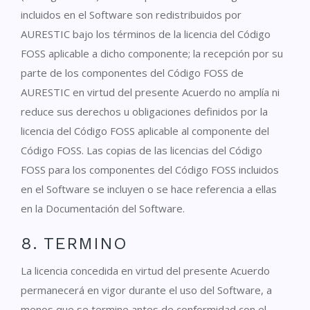
incluidos en el Software son redistribuidos por
AURESTIC bajo los términos de la licencia del Código
FOSS aplicable a dicho componente; la recepción por su
parte de los componentes del Código FOSS de
AURESTIC en virtud del presente Acuerdo no amplía ni
reduce sus derechos u obligaciones definidos por la
licencia del Código FOSS aplicable al componente del
Código FOSS. Las copias de las licencias del Código
FOSS para los componentes del Código FOSS incluidos
en el Software se incluyen o se hace referencia a ellas
en la Documentación del Software.
8. TERMINO
La licencia concedida en virtud del presente Acuerdo
permanecerá en vigor durante el uso del Software, a
menos que se termine antes de conformidad con el