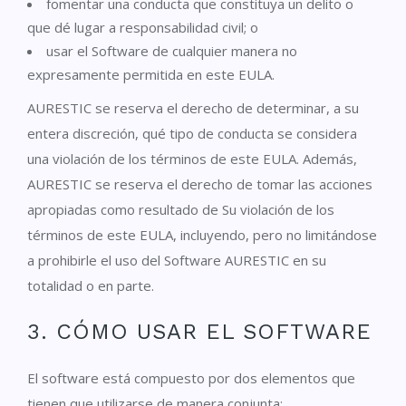
fomentar una conducta que constituya un delito o
que dé lugar a responsabilidad civil; o
usar el Software de cualquier manera no
expresamente permitida en este EULA.
AURESTIC se reserva el derecho de determinar, a su
entera discreción, qué tipo de conducta se considera
una violación de los términos de este EULA. Además,
AURESTIC se reserva el derecho de tomar las acciones
apropiadas como resultado de Su violación de los
términos de este EULA, incluyendo, pero no limitándose
a prohibirle el uso del Software AURESTIC en su
totalidad o en parte.
3. CÓMO USAR EL SOFTWARE
El software está compuesto por dos elementos que
tienen que utilizarse de manera conjunta: