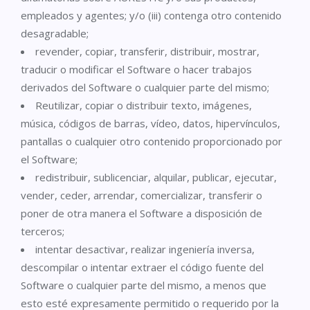
empleados y agentes; y/o (iii) contenga otro contenido
desagradable;
revender, copiar, transferir, distribuir, mostrar,
traducir o modificar el Software o hacer trabajos
derivados del Software o cualquier parte del mismo;
Reutilizar, copiar o distribuir texto, imágenes,
música, códigos de barras, vídeo, datos, hipervínculos,
pantallas o cualquier otro contenido proporcionado por
el Software;
redistribuir, sublicenciar, alquilar, publicar, ejecutar,
vender, ceder, arrendar, comercializar, transferir o
poner de otra manera el Software a disposición de
terceros;
intentar desactivar, realizar ingeniería inversa,
descompilar o intentar extraer el código fuente del
Software o cualquier parte del mismo, a menos que
esto esté expresamente permitido o requerido por la