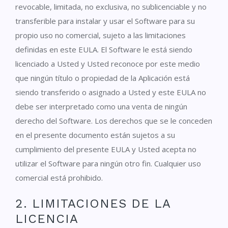
revocable, limitada, no exclusiva, no sublicenciable y no
transferible para instalar y usar el Software para su
propio uso no comercial, sujeto a las limitaciones
definidas en este EULA. El Software le está siendo
licenciado a Usted y Usted reconoce por este medio
que ningún título o propiedad de la Aplicación está
siendo transferido o asignado a Usted y este EULA no
debe ser interpretado como una venta de ningún
derecho del Software. Los derechos que se le conceden
en el presente documento están sujetos a su
cumplimiento del presente EULA y Usted acepta no
utilizar el Software para ningún otro fin. Cualquier uso
comercial está prohibido.
2. LIMITACIONES DE LA
LICENCIA