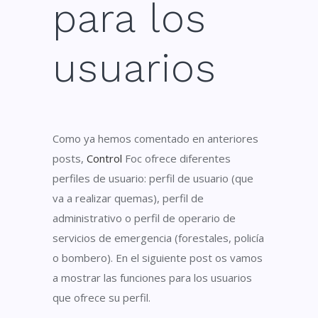
para los
usuarios
Como ya hemos comentado en anteriores
posts,
Control
Foc
ofrece diferentes
perfiles de usuario: perfil de usuario (que
va a realizar quemas), perfil de
administrativo o perfil de operario de
servicios de
emergencia
(forestales, policía
o bombero).
En el siguiente post os vamos
a mostrar las
funciones para los usuarios
que ofrece su perfil.