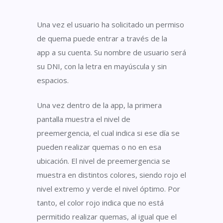
Una vez el usuario ha solicitado un permiso
de quema
puede entrar a
través de
l
a
app
a
su cuenta. Su nombre de usuario será
su DNI, con la letra en mayúscula y sin
espacios.
Una vez dentro de la app, la primera
pantalla muestra el nivel de
preemergencia
,
el cual indica si ese día se
pueden realizar quemas o no en esa
ubicación.
El nivel de preemergencia se
muestra en distintos colores, siendo rojo el
nivel extremo y verde el nivel óptimo. Por
tanto, el color rojo indica que no está
permitido realizar quemas, al igual que el