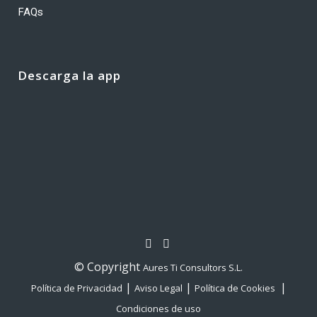
FAQs
Descarga la app
© Copyright
Aures Ti Consultors S.L.
|
|
|
Política de Privacidad
Aviso Legal
Política de Cookies
Condiciones de uso