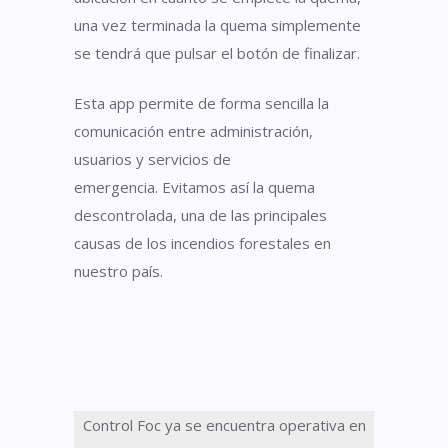
una vez terminada la quema simplemente
se tendrá que pulsar el botón de finalizar.
Esta app permite
de forma sencilla la
comunicación entre administración,
usuarios y servicios de
emergencia
.
Evitamos así la quema
descontrolada, una de las principales
causas de los incendios foresta
les en
nuestro país.
Control
Foc
ya se encuentra operativa en