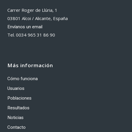
Carrer Roger de Llúria, 1
03801 Alcoi / Alicante, España
Envíanos un email
Tel. 0034 965 31 86 90
Más información
Cómo funciona
Usuarios
Poblaciones
Resultados
Noticias
Contacto