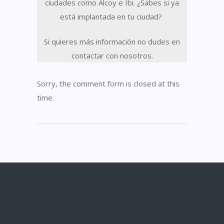
ciudades como Alcoy e Ibi
. ¿Sabes si ya
está implantada en tu ciudad?
Si quieres más información no dudes en
contactar con nosotros.
Sorry, the comment form is closed at this
time.